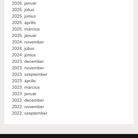
2026. január
2025. július
2025. június
2025. április
2025. március
2025. január
2024. november
2024. július
2024. június
2023. december
2023. november
2023. szeptember
2023. április
2023. március
2023. január
2022. december
2022. november
2022. szeptember