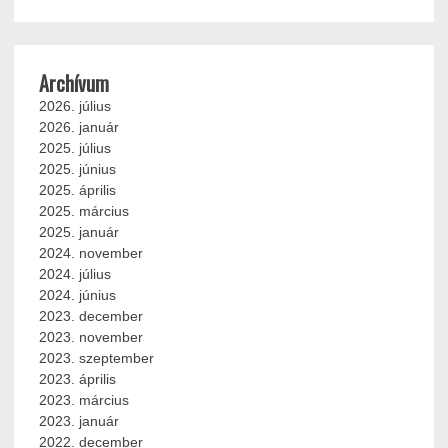
Archívum
2026. július
2026. január
2025. július
2025. június
2025. április
2025. március
2025. január
2024. november
2024. július
2024. június
2023. december
2023. november
2023. szeptember
2023. április
2023. március
2023. január
2022. december