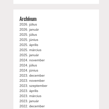
Archívum
2026. július
2026. január
2025. július
2025. június
2025. április
2025. március
2025. január
2024. november
2024. július
2024. június
2023. december
2023. november
2023. szeptember
2023. április
2023. március
2023. január
2022. december